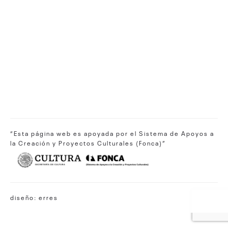
“Esta página web es apoyada por el Sistema de Apoyos a
la Creación y Proyectos Culturales (Fonca)”
diseño:
erres