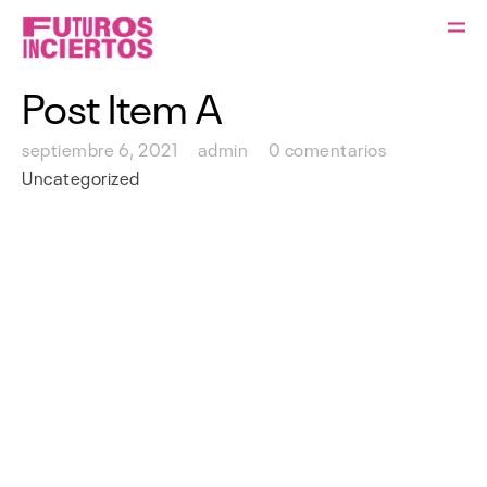
Post Item A
septiembre 6, 2021
admin
0 comentarios
Uncategorized